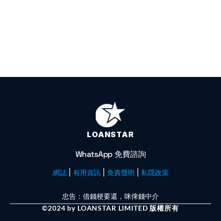
LOANSTAR
WhatsApp 免費諮詢
網誌 
| 
有用資訊
 | 
免責聲明 
| 
私隱政策
忠告：借錢梗要還，咪俾錢中介
©2024 by LOANSTAR LIMITED 版權所有